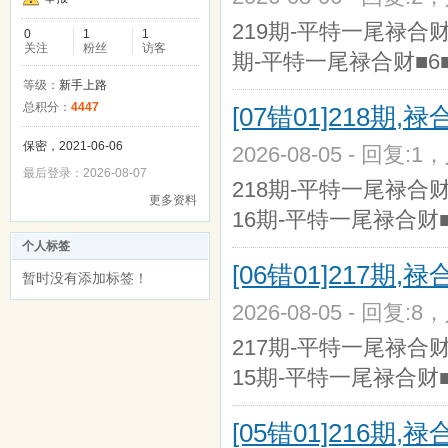
219期-平特一尾禄合财■8
0
1
1
关注
粉丝
访客
期-平特一尾禄合财■6■K.
等级：
新手上路
总积分：
4447
[07错01]218
保密，2021-06-06
2026-08-05 - 回复:1
最后登录：2026-08-07
218期-平特一尾禄合财■0
更多资料
16期-平特一尾禄合财■4
个人标签
[06错01]217
暂时没有添加标签！
2026-08-05 - 回复:8
217期-平特一尾禄合财■6
15期-平特一尾禄合财■1
[05错01]216