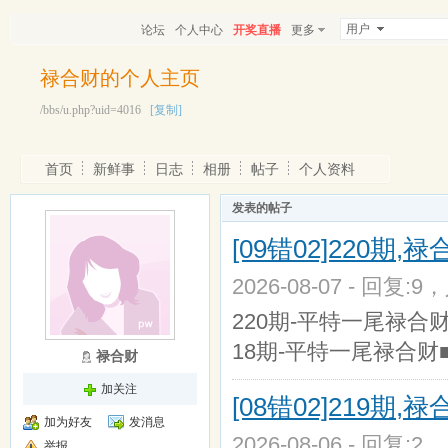
用户
论坛
个人中心
开奖直播
更多
禄合财的个人主页
/bbs/u.php?uid=4016
[复制]
首页
新鲜事
日志
相册
帖子
个人资料
发表的帖子
[09错02]220
2026-08-07 - 回复:9
220期-平特一尾禄合财■9
18期-平特一尾禄合财■0
禄合财
加关注
[08错02]219
加为好友
发消息
2026-08-06 - 回复:2
举报