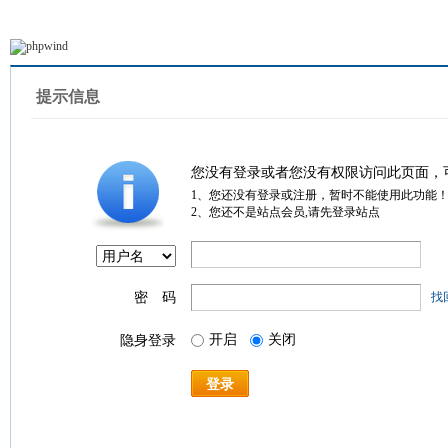
提示信息
您没有登录或者您没有权限访问此页面，
1、您还没有登录或注册，暂时不能使用此功能
2、您还不是站点会员,请先登录站点
密 码
找
开启
关闭
隐身登录
登录