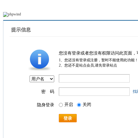
提示信息
您没有登录或者您没有权限访问此页面，
1、您还没有登录或注册，暂时不能使用此功能
2、您还不是站点会员,请先登录站点
密 码
找
开启
关闭
隐身登录
登录