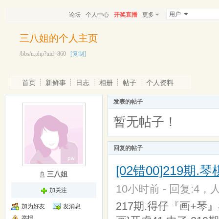
用户
论坛
个人中心
开奖直播
更多
三八姐的个人主页
/bbs/u.php?uid=860
[复制]
首页
新鲜事
日志
相册
帖子
个人资料
发表的帖子
暂无帖子！
回复的帖子
[02错00]219期.
三八姐
10小时前 - 回复:4，人
加关注
217期.得仔『画+琴』
加为好友
发消息
举报