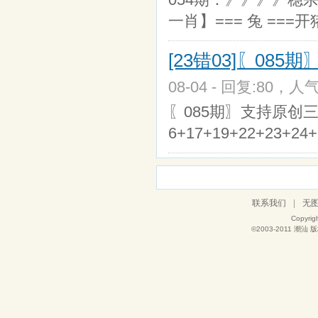
一肖】=== 兔 ===开
[23错03]〖08
08-04 - 回复:80，人气
〖085期〗支持原创三六码中
6+17+19+22+23+24+
联系我们
|
无
Copyrig
©2003-2011
潮汕
版权