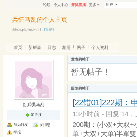
用户
论坛
个人中心
开奖直播
更多
兵慌马乱的个人主页
/bbs/u.php?uid=771
[复制]
首页
新鲜事
日志
相册
帖子
个人资料
发表的帖子
暂无帖子！
回复的帖子
[22错01]222
兵慌马乱
13小时前 - 回复:14，人
加关注
200期：(小双+大双+
加为好友
发消息
举报
单+大双+大单)半單