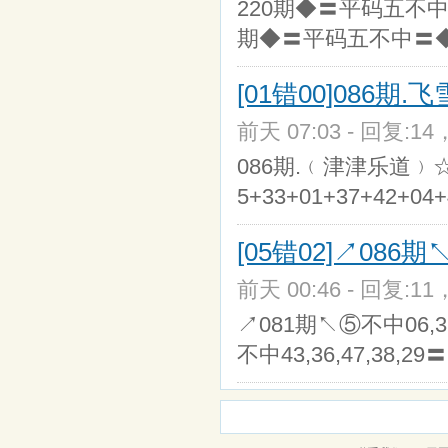
220期◆〓平码五不中〓◆〖『
期◆〓平码五不中〓◆〖『
[01错00]086期
前天 07:03 - 回复:14
086期.﹙津津乐道﹚☆特3
5+33+01+37+42+04+
[05错02]↗08
前天 00:46 - 回复:11
↗081期↖⑤不中06,31,2
不中43,36,47,38,29〓: