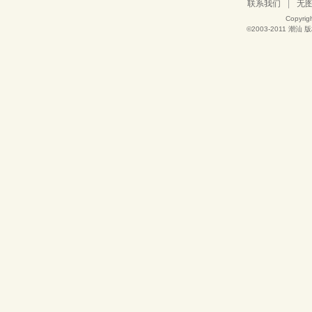
联系我们
|
无
Copyrig
©2003-2011
潮汕
版权