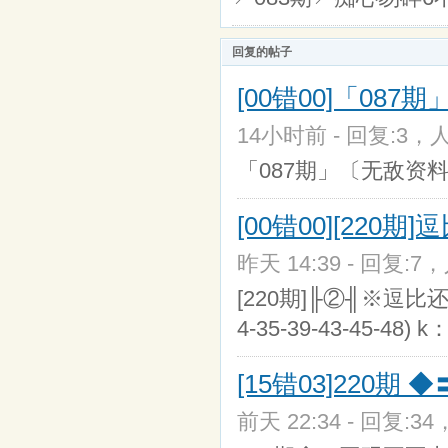
回复的帖子
[00错00]「08
14小时前 - 回复:3，人
「087期」〔无敌资
[00错00][220
昨天 14:39 - 回复:7，
[220期]╟②╢※逗比还装※(0
4-35-39-43-45-48)
[15错03]220
前天 22:34 - 回复:34