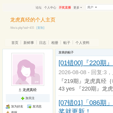
用户
论坛
个人中心
开奖直播
更多
龙虎真经的个人主页
/bbs/u.php?uid=435
[复制]
首页
新鲜事
日志
相册
帖子
个人资料
发表的帖子
[01错00]『2
2026-08-08 - 回复:3
『219期』龙虎真经｛⑤不中｝「
43 yes 『220期』
龙虎真经
加关注
[07错01]「0
加为好友
发消息
奖就更新！
举报