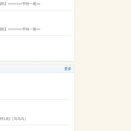
四郎】=======平特一尾==
四郎】=======平特一尾==
更多
{平特1肖}［马马马］