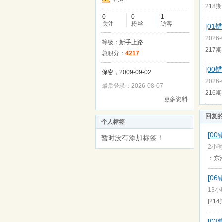
218
0
0
1
关注
粉丝
访客
[01
2026
等级：
新手上路
217
总积分：
4217
[00
保密，2009-09-02
2026
最后登录：2026-08-07
216
更多资料
回复
个人标签
[0
暂时没有添加标签！
2小时
：东海
[0
13小
[21
[0