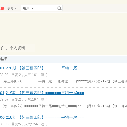
用户
直播
更多
子
个人资料
的帖子
错01]220期:【朝三暮四郎】=======平特一尾===
-08-08 - 回复:2，人气:161 -
澳门
期:【朝三暮四郎】=======平特一尾===别错过===={22222}尾 00准 219期:【朝三暮
错01]219期:【朝三暮四郎】=======平特一尾===
-08-07 - 回复:2，人气:197 -
澳门
期:【朝三暮四郎】=======平特一尾===别错过===={77777}尾 00准 218期:【朝三暮
错00]218期:【朝三暮四郎】=======平特一尾===
-08-06 - 回复:5，人气:756 -
澳门