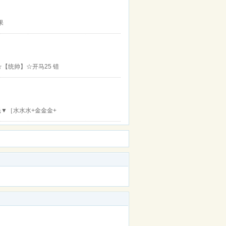
果
☆【统帅】☆开马25 错
反光▼［水水水+金金金+