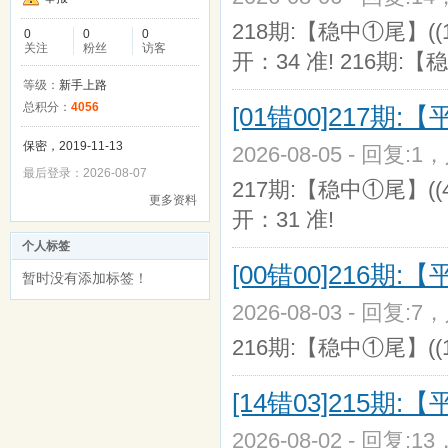
218期:【稳中①尾】((1
0
0
0
关注
粉丝
访客
开：34 准! 216期:【
等级：
新手上路
总积分：
4056
[01错00]217
保密，2019-11-13
2026-08-05 - 回复:1
最后登录：2026-08-07
217期:【稳中①尾】((4
更多资料
开：31 准!
个人标签
[00错00]216
暂时没有添加标签！
2026-08-03 - 回复:7
216期:【稳中①尾】((1
[14错03]215
2026-08-02 - 回复:1