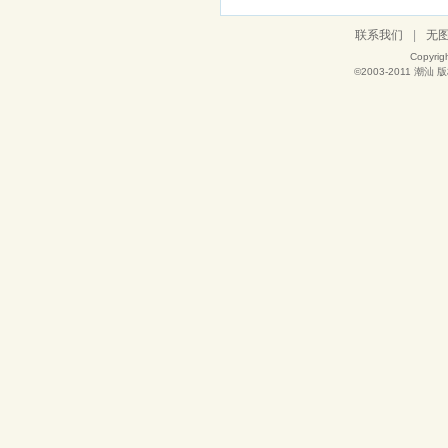
联系我们
|
无
Copyrig
©2003-2011
潮汕
版权