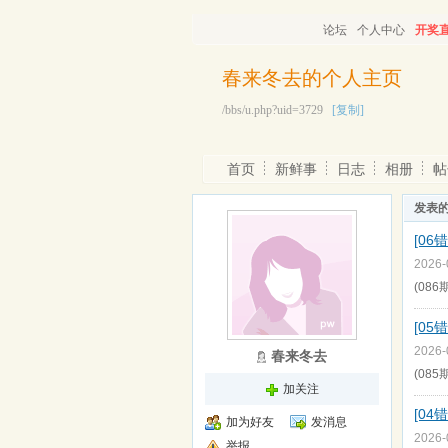
论坛
个人中心
开奖
春来冬去的个人主页
/bbs/u.php?uid=3729
[复制]
首页
新鲜事
日志
相册
帖
发表
[06
2026
(08
[05
2026
春来冬去
(08
加关注
[04
加为好友
发消息
2026
举报