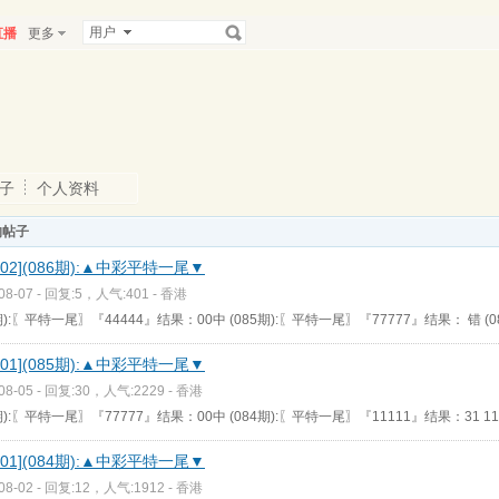
用户
直播
更多
子
个人资料
的帖子
错02](086期):▲中彩平特一尾▼
-08-07 - 回复:5，人气:401 -
香港
6期):〖平特一尾〗『44444』结果：00中 (085期):〖平特一尾〗『77777』结果： 错 (
错01](085期):▲中彩平特一尾▼
-08-05 - 回复:30，人气:2229 -
香港
5期):〖平特一尾〗『77777』结果：00中 (084期):〖平特一尾〗『11111』结果：31 11 
错01](084期):▲中彩平特一尾▼
-08-02 - 回复:12，人气:1912 -
香港