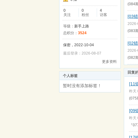
(08
0
0
4
关注
粉丝
访客
[03
2026
等级：
新手上路
(08
总积分：
3524
[02
保密，2022-10-04
2026
最后登录：2026-08-07
(08
更多资料
回复
个人标签
[1
暂时没有添加标签！
昨天 0
(07
[0
昨天 0
『07
[1