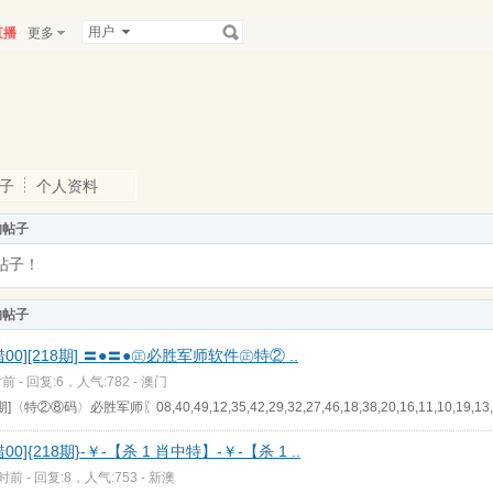
用户
直播
更多
子
个人资料
的帖子
帖子！
的帖子
1错00][218期] 〓●〓●㊣必胜军师软件㊣特② ..
前 - 回复:6，人气:782 -
澳门
期]〈特②⑧码〉必胜军师〖08,40,49,12,35,42,29,32,27,46,18,38,20,16,11,10,19,13,2
错00]{218期}-￥-【杀 1 肖中特】-￥-【杀 1 ..
时前 - 回复:8，人气:753 -
新澳