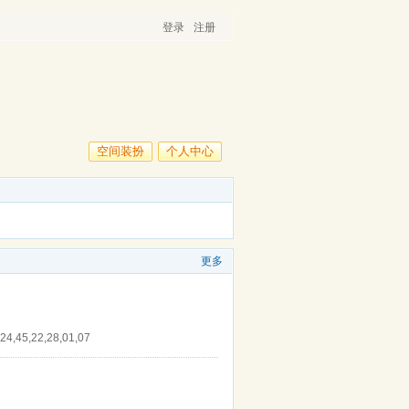
登录
注册
空间装扮
个人中心
更多
4,45,22,28,01,07