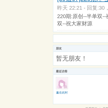
昨天 22:21 - 回复:30
220期:原创--半单双-
双--祝大家财源
朋友
暂无朋友！
最近访客
赢在此时