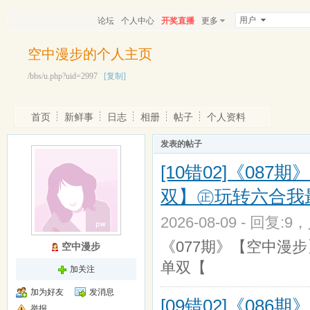
用户
论坛
个人中心
开奖直播
更多
空中漫步的个人主页
/bbs/u.php?uid=2997
[复制]
首页
新鲜事
日志
相册
帖子
个人资料
发表的帖子
[10错02]《08
双】㊣玩转六合我
2026-08-09 - 回复:9
《077期》【空中漫步
空中漫步
单双【
加关注
加为好友
发消息
[09错02]《08
举报