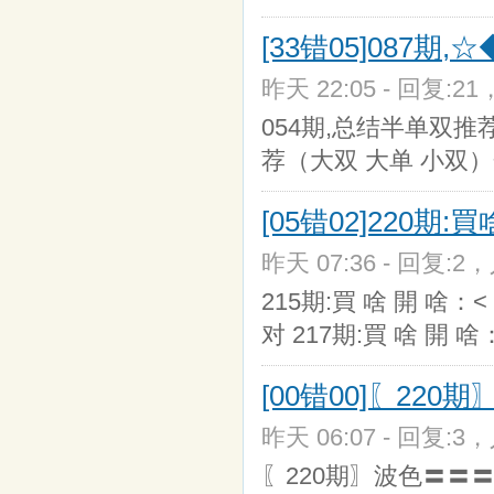
[33错05]087
昨天 22:05 - 回复:21
054期,总结半单双推
荐（大双 大单 小双）开
[05错02]220
昨天 07:36 - 回复:2，
215期:買 啥 開 啥：<
对 217期:買 啥 開 啥
[00错00]〖220
昨天 06:07 - 回复:3，
〖220期〗波色〓〓〓