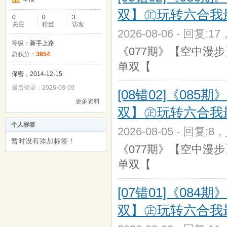
双】㊣玩转六合我
0
0
3
关注
粉丝
访客
2026-08-06 - 回复:1
等级：
新手上路
《077期》【空中漫步
总积分：
3954
单双【
保密，2014-12-15
最后登录：2026-08-09
[08错02]《08
更多资料
双】㊣玩转六合我
个人标签
2026-08-05 - 回复:8
暂时没有添加标签！
《077期》【空中漫步
单双【
[07错01]《08
双】㊣玩转六合我