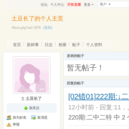
用户
论坛
个人中心
开奖直播
更多
土豆长了的个人主页
/bbs/u.php?uid=2878
[复制]
首页
新鲜事
日志
相册
帖子
个人资料
发表的帖子
暂无帖子！
回复的帖子
[02错01]222
土豆长了
12小时前 - 回复:11，
加关注
220期:二中二特 中 2 
加为好友
发消息
举报