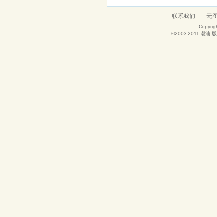
联系我们
|
无
Copyrig
©2003-2011
潮汕
版权