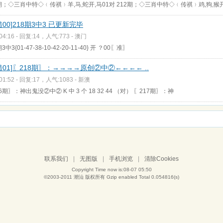
1期；◇三肖中特◇﹙传祺﹚羊,马,蛇开,马01对 212期；◇三肖中特◇﹙传祺﹚鸡,狗,猴开,
0错00]218期3中3 已更新完毕
4:16 - 回复:14，人气:773 -
澳门
3中3{01-47-38-10-42-20-11-40} 开 ？00〖准〗
2错01]〖218期〗：→→→→原创②中②←←←← ..
1:52 - 回复:17，人气:1083 -
新澳
6期〗：神出鬼没②中② K 中 3 个 18 32 44 （对） 〖217期〗：神
联系我们
|
无图版
|
手机浏览
|
清除Cookies
Copyright Time now is:08-07 05:50
©2003-2011
潮汕
版权所有 Gzip enabled
Total 0.054816(s)