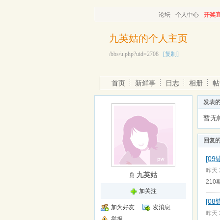
论坛
个人中心
开奖
九英姑的个人主页
/bbs/u.php?uid=2708
[复制]
首页
新鲜事
日志
相册
帖
发表
暂无
回复
[0
昨天 2
九英姑
21
加关注
[0
加为好友
发消息
昨天 2
举报