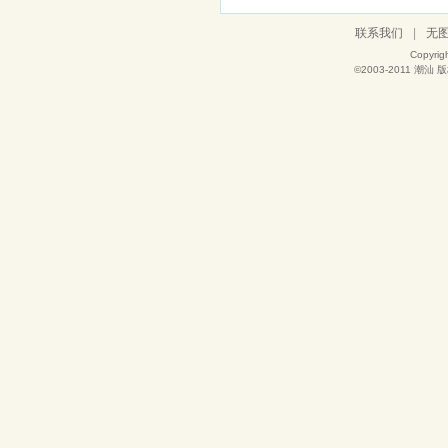
联系我们
|
无
Copyrig
©2003-2011
潮汕
版权