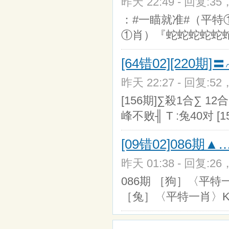
昨天 22:49 - 回复:35
：#一瞄就准#（平特
①肖）『蛇蛇蛇蛇蛇
[64错02][220
昨天 22:27 - 回复:52
[156期]∑殺1合∑ 12
峰不败╢ T :兔40对 [1
[09错02]086
昨天 01:38 - 回复:26
086期 ［狗］〈平特一
［兔］〈平特一肖〉K: