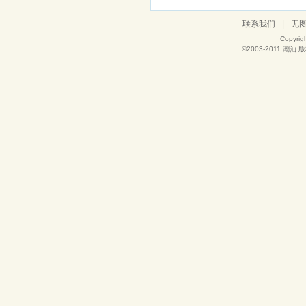
联系我们
|
无
Copyrig
©2003-2011
潮汕
版权