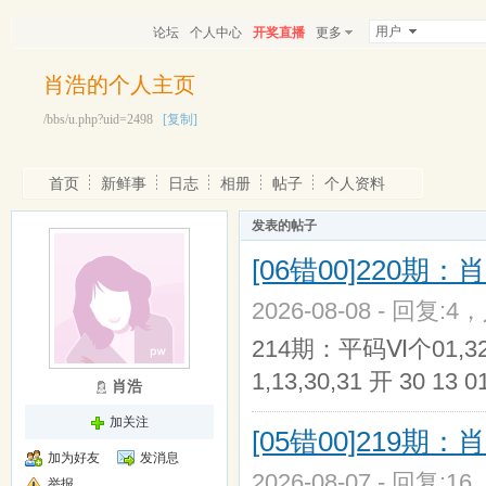
用户
论坛
个人中心
开奖直播
更多
肖浩的个人主页
/bbs/u.php?uid=2498
[复制]
首页
新鲜事
日志
相册
帖子
个人资料
发表的帖子
[06错00]220
2026-08-08 - 回复:4
214期：平码Ⅵ个01,32,3
1,13,30,31 开 30 13 0
肖浩
加关注
[05错00]219
加为好友
发消息
2026-08-07 - 回复:1
举报