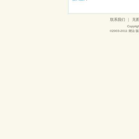
联系我们
|
无
Copyrig
©2003-2011
潮汕
版权