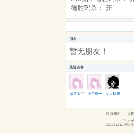
德胜码杀： 开
朋友
暂无朋友！
最近访客
鲨鱼宝宝
十年磨一
女人扰我
剑
心
联系我们
|
无
Copyrig
©2003-2011
潮汕
版权