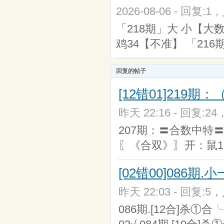
2026-08-06 - 回复:1
「218期」大 小【大
鸡34【不准】 「21
回复的帖子
[12错01]219
昨天 22:16 - 回复:24
207期：〓合数中特〓
〖《合双》〗开：鼠19
[02错00]086
昨天 22:03 - 回复:5，
086期.[12合]杀①合╰