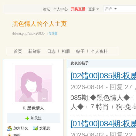
用户
论坛
个人中心
开奖直播
更多
黑色情人的个人主页
/bbs/u.php?uid=20835
[复制]
首页
新鲜事
日志
相册
帖子
个人资料
发表的帖子
[02错00]085
2026-08-04 - 回复:2
085期:◆黑色情人◆﹛7
人◆﹛7 特肖﹜狗-兔-蛇
黑色情人
加关注
[01错00]084
加为好友
发消息
2026-08-02 - 回复:2
举报