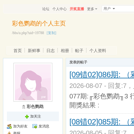
用户
论坛
个人中心
开奖直播
更多
彩色鹦鹉的个人主页
/bbs/u.php?uid=19788
[复制]
首页
新鲜事
日志
相册
帖子
个人资料
发表的帖子
[09错02]086期
2026-08-07 - 回复:7
077期:╓彩色鹦鹉╖3 
開獎結果 :
彩色鹦鹉
加关注
[08错02]085期
加为好友
发消息
2026-08-05 - 回复:7
举报