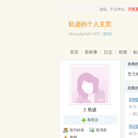
论坛
个人中心
开奖
轨迹的个人主页
/bbs/u.php?uid=1676
[复制]
首页
新鲜事
日志
相册
帖
发表
暂无
回复
[0
昨天 2
轨迹
︿2
加关注
[0
加为好友
发消息
昨天 0
举报