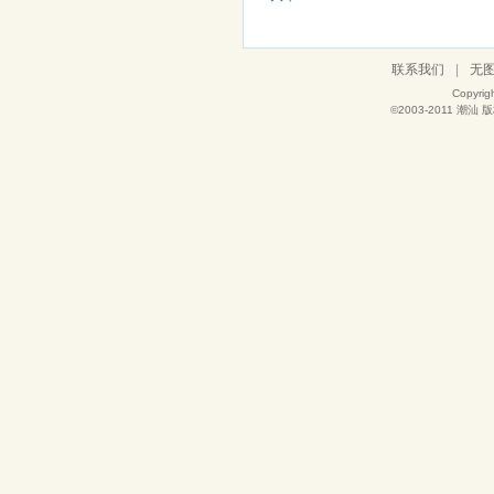
联系我们
|
无
Copyrig
©2003-2011
潮汕
版权