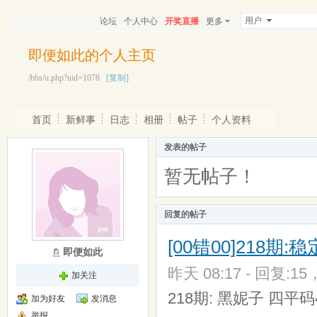
用户
论坛
个人中心
开奖直播
更多
即便如此的个人主页
/bbs/u.php?uid=1078
[复制]
首页
新鲜事
日志
相册
帖子
个人资料
发表的帖子
暂无帖子！
回复的帖子
[00错00]218
即便如此
昨天 08:17 - 回复:15
加关注
218期: 黑妮子 四平码46 
加为好友
发消息
举报