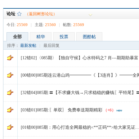
论坛
（返回树形论坛）
今日:
25569
|
主题:
25560
|
帖数:
25569
全部
精华
投票
图酷帖
排序：
最新发帖
|
最后回复
[12错02]〈085期〉【独自守候】心水特码之7 肖---期期助
[00错00]085期连云港山鸡━━━━━《【3连肖】》━━
[32错04]085期:〓【不求赚大钱→只求稳稳的赚钱〖平特尾】
[03错01]085期:〖单双〗 免费奉送期期精彩
（+6）
[01错00]085期：用心打造全网最稳的<**正码**>给大家见证...