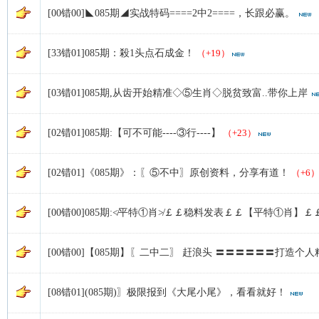
[00错00]◣085期◢实战特码====2中2====，长跟必赢。
[33错01]085期：殺1头点石成金！
（+19）
[03错01]085期,从齿开始精准◇⑤生肖◇脱贫致富..带你上岸
[02错01]085期:【可不可能----③行----】
（+23）
[02错01]《085期》：〖⑤不中〗原创资料，分享有道！
（+6
[00错00]085期:≮平特①肖≯￡￡稳料发表￡￡【平特①肖】￡
[00错00]【085期】〖二中二〗 赶浪头 〓〓〓〓〓〓打造
[08错01](085期)〗极限报到《大尾小尾》，看看就好！