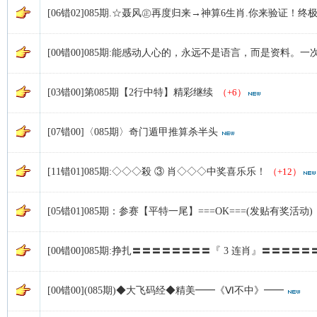
[06错02]085期.☆聂风㊣再度归来→神算6生肖.你来验证！终极
[00错00]085期:能感动人心的，永远不是语言，而是资料。
[03错00]第085期【2行中特】精彩继续
（+6）
[07错00]〈085期〉奇门遁甲推算杀半头
[11错01]085期:◇◇◇殺 ③ 肖◇◇◇中奖喜乐乐！
（+12）
[05错01]085期：参赛【平特一尾】===OK===(发贴有奖活动)
[00错00]085期:挣扎〓〓〓〓〓〓〓〓『 3 连肖』〓〓〓〓
[00错00](085期)◆大飞码经◆精美━━《Ⅵ不中》━━