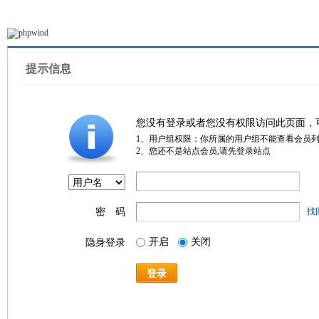
提示信息
您没有登录或者您没有权限访问此页面，
1、用户组权限：你所属的用户组不能查看会员
2、您还不是站点会员,请先登录站点
密 码
找
开启
关闭
隐身登录
登录