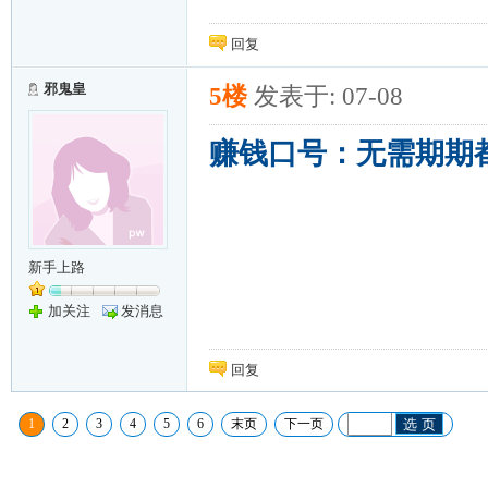
回复
邪鬼皇
5楼
发表于: 07-08
赚钱口号：无需期期都
新手上路
加关注
发消息
回复
1
2
3
4
5
6
末页
下一页
选 页