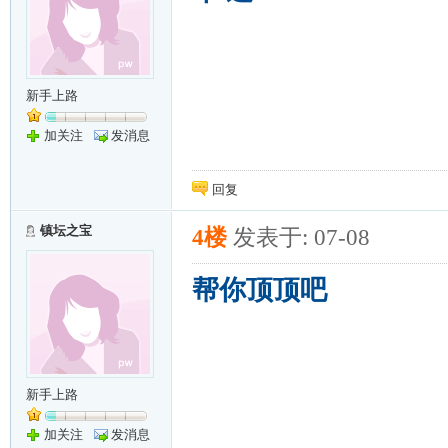
新手上路
加关注
发消息
回复
镇坛之宝
4楼
发表于: 07-08
帮你顶顶吧
新手上路
加关注
发消息