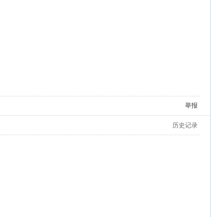
举报
历史记录