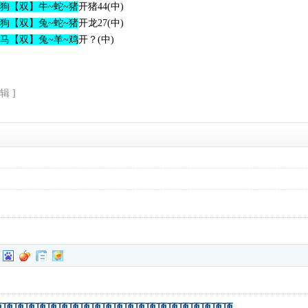
~狗【双】牛~蛇~猪
开猪44(中)
~狗【双】兔~蛇~猪
开龙27(中)
~马【双】兔~羊~鸡
开？(中)
辑 ]
顶顶顶顶顶顶顶顶顶顶顶顶顶顶顶顶顶顶顶顶顶顶