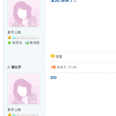
宝贝..你来了...
新手上路
加关注
发消息
回复
请出手
5楼
发表于: 07-08
DD
新手上路