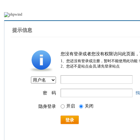
提示信息
您没有登录或者您没有权限访问此页面，
1、您还没有登录或注册，暂时不能使用此功能
2、您还不是站点会员,请先登录站点
密 码
找
开启
关闭
隐身登录
登录