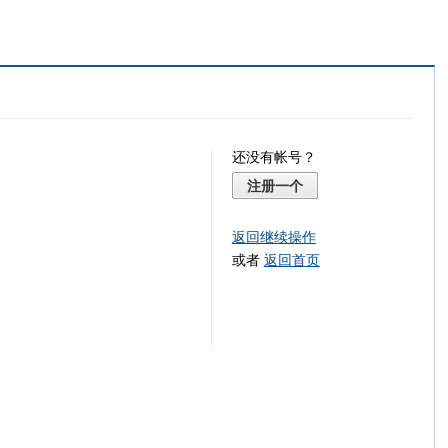
还没有帐号？
注册一个
返回继续操作
或者
返回首页