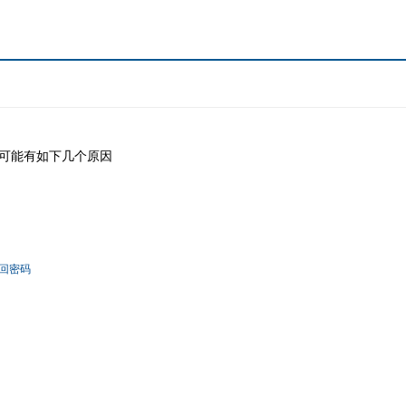
可能有如下几个原因
！
回密码