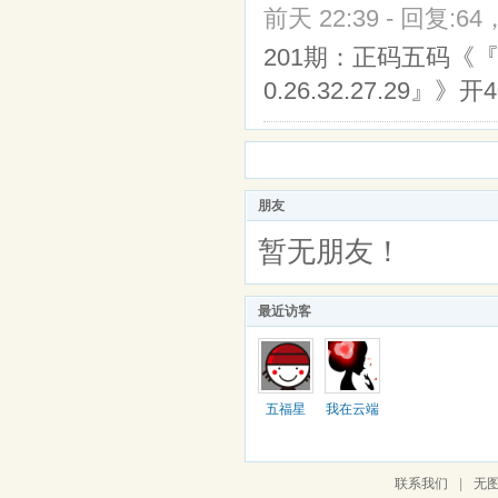
前天 22:39 - 回复:64
201期：正码五码《『14
0.26.32.27.29』》
朋友
暂无朋友！
最近访客
五福星
我在云端
联系我们
|
无