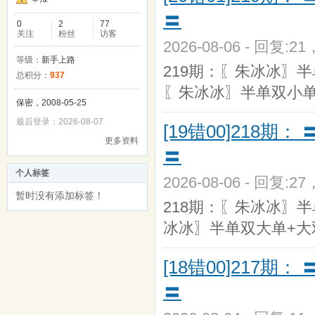
〓
0
2
77
关注
粉丝
访客
2026-08-06 - 回复:2
等级：
新手上路
219期：〖朱冰冰〗半单双大
总积分：
937
〖朱冰冰〗半单双小单
保密，2008-05-25
最后登录：2026-08-07
[19错00]21
更多资料
〓
个人标签
2026-08-06 - 回复:2
暂时没有添加标签！
218期：〖朱冰冰〗半单双
冰冰〗半单双大单+大
[18错00]21
〓