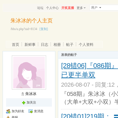
用户
论坛
个人中心
开奖直播
更多
朱冰冰的个人主页
/bbs/u.php?uid=8134
[复制]
首页
新鲜事
日志
相册
帖子
个人资料
发表的帖子
[28错06]『0
已更半单双
2026-08-07 - 回复:1
『058期』朱冰冰（小
朱冰冰
（大单+大双+小双）
加关注
加为好友
发消息
[20错01]21
举报