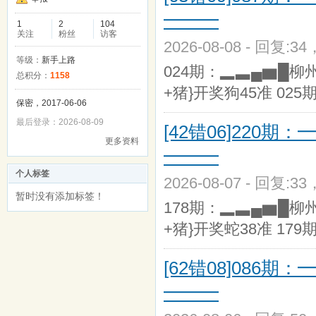
━━━
1
2
104
关注
粉丝
访客
2026-08-08 - 回复:3
等级：
新手上路
024期：▂▃▄▆█柳
总积分：
1158
+猪}开奖狗45准 02
保密，2017-06-06
最后登录：2026-08-09
[42错06]22
更多资料
━━━
个人标签
2026-08-07 - 回复:3
暂时没有添加标签！
178期：▂▃▄▆█柳
+猪}开奖蛇38准 17
[62错08]08
━━━