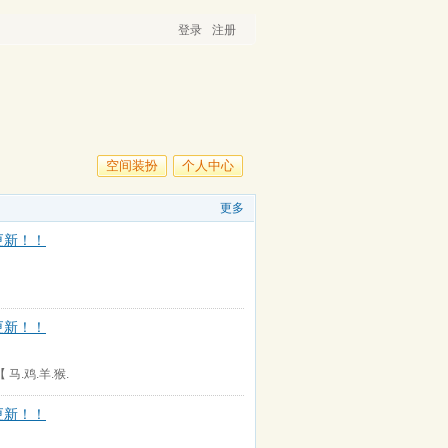
登录
注册
空间装扮
个人中心
更多
更新！！
更新！！
马.鸡.羊.猴.
更新！！