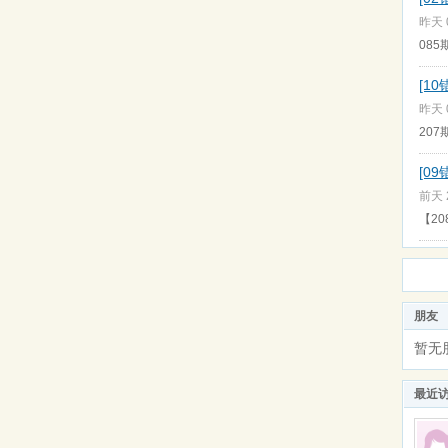
昨天 0
085
[1
昨天 0
20
[09
前天 2
【20
朋友
暂无
最近