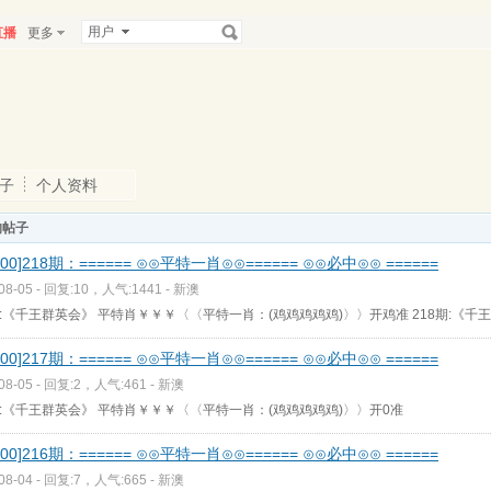
用户
直播
更多
子
个人资料
的帖子
错00]218期：====== ⊙⊙平特一肖⊙⊙====== ⊙⊙必中⊙⊙ ======
-08-05 - 回复:10，人气:1441 -
新澳
期:《千王群英会》 平特肖￥￥￥〈〈平特一肖：(鸡鸡鸡鸡鸡)〉〉开鸡准 218期:《千
错00]217期：====== ⊙⊙平特一肖⊙⊙====== ⊙⊙必中⊙⊙ ======
-08-05 - 回复:2，人气:461 -
新澳
期:《千王群英会》 平特肖￥￥￥〈〈平特一肖：(鸡鸡鸡鸡鸡)〉〉开0准
错00]216期：====== ⊙⊙平特一肖⊙⊙====== ⊙⊙必中⊙⊙ ======
-08-04 - 回复:7，人气:665 -
新澳