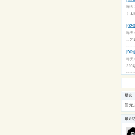
昨天 2
〖太陽
[0
昨天 0
︿218
[0
昨天 0
220
朋友
暂无
最近