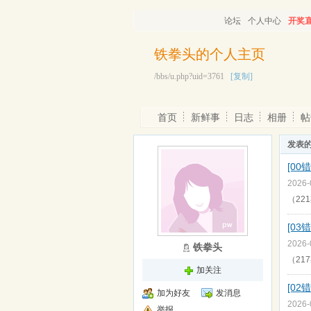
论坛
个人中心
开奖
铁拳头的个人主页
/bbs/u.php?uid=3761
[复制]
首页
新鲜事
日志
相册
帖
发表
[00
2026
（22
[03
2026
铁拳头
（21
加关注
[02
加为好友
发消息
2026
举报