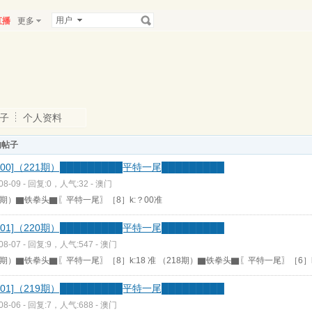
用户
直播
更多
子
个人资料
的帖子
错00]（221期）█████████平特一尾█████████
-08-09 - 回复:0，人气:32 -
澳门
1期）▇铁拳头▇〖平特一尾〗［8］k:？00准
错01]（220期）█████████平特一尾█████████
-08-07 - 回复:9，人气:547 -
澳门
7期）▇铁拳头▇〖平特一尾〗［8］k:18 准 （218期）▇铁拳头▇〖平特一尾〗［6］k:
错01]（219期）█████████平特一尾█████████
-08-06 - 回复:7，人气:688 -
澳门