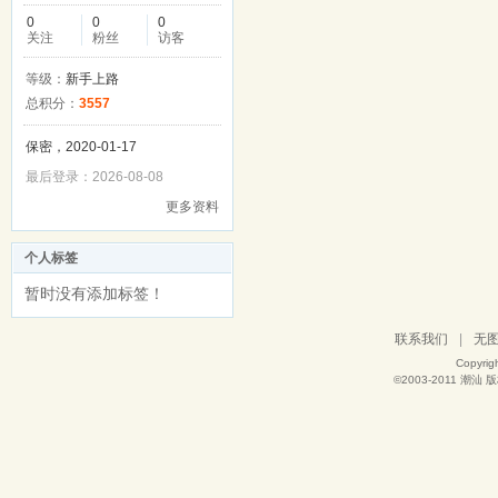
0
0
0
关注
粉丝
访客
等级：
新手上路
总积分：
3557
保密，2020-01-17
最后登录：2026-08-08
更多资料
个人标签
暂时没有添加标签！
联系我们
|
无
Copyrig
©2003-2011
潮汕
版权