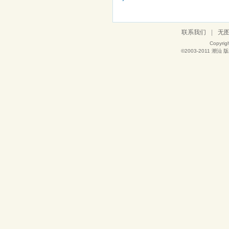
联系我们
|
无
Copyrig
©2003-2011
潮汕
版权