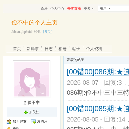
用户
论坛
个人中心
开奖直播
更多
俭不中的个人主页
/bbs/u.php?uid=3043
[复制]
首页
新鲜事
日志
相册
帖子
个人资料
发表的帖子
[00错00]086
2026-08-07 - 回复:3
086期:俭不中三中三特
俭不中
[00错00]085
加关注
2026-08-05 - 回复:1
加为好友
发消息
举报