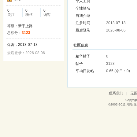
个人主页
个性签名
0
0
0
关注
粉丝
访客
自我介绍
注册时间
2013-07-18
等级：
新手上路
最后登录
2026-08-06
总积分：
3123
保密，2013-07-18
社区信息
最后登录：2026-08-06
精华帖子
0
帖子
3123
平均日发帖
0.65 (今日：0)
联系我们
|
无
Copyrig
©2003-2011
潮汕
版权