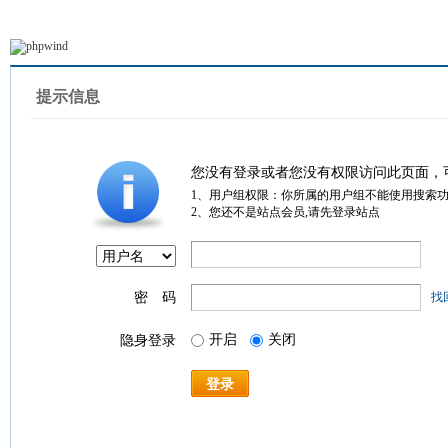
提示信息
您没有登录或者您没有权限访问此页面，
1、用户组权限：你所属的用户组不能使用搜索
2、您还不是站点会员,请先登录站点
密 码
找
开启
关闭
隐身登录
登录