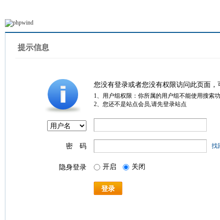
提示信息
您没有登录或者您没有权限访问此页面，
1、用户组权限：你所属的用户组不能使用搜索
2、您还不是站点会员,请先登录站点
密 码
找
开启
关闭
隐身登录
登录