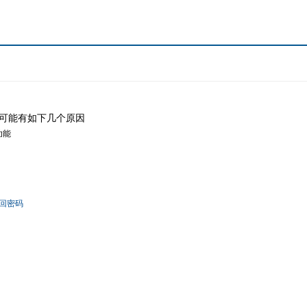
可能有如下几个原因
功能
回密码