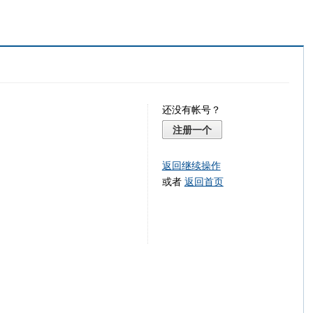
还没有帐号？
注册一个
返回继续操作
或者
返回首页