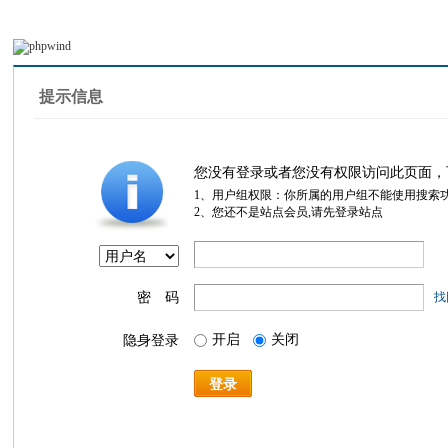
提示信息
您没有登录或者您没有权限访问此页面，
1、用户组权限：你所属的用户组不能使用搜索
2、您还不是站点会员,请先登录站点
密 码
找
开启
关闭
隐身登录
登录