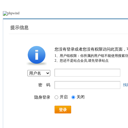
提示信息
您没有登录或者您没有权限访问此页面，
1、用户组权限：你所属的用户组不能使用搜索
2、您还不是站点会员,请先登录站点
密 码
找
开启
关闭
隐身登录
登录