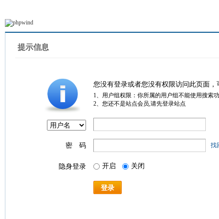
提示信息
您没有登录或者您没有权限访问此页面，
1、用户组权限：你所属的用户组不能使用搜索
2、您还不是站点会员,请先登录站点
密 码
找
开启
关闭
隐身登录
登录