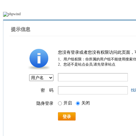
提示信息
您没有登录或者您没有权限访问此页面，
1、用户组权限：你所属的用户组不能使用搜索
2、您还不是站点会员,请先登录站点
密 码
找
开启
关闭
隐身登录
登录