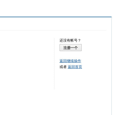
还没有帐号？
注册一个
返回继续操作
或者
返回首页