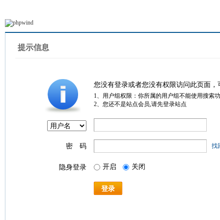
提示信息
您没有登录或者您没有权限访问此页面，
1、用户组权限：你所属的用户组不能使用搜索
2、您还不是站点会员,请先登录站点
密 码
找
开启
关闭
隐身登录
登录