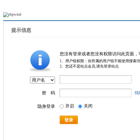
提示信息
您没有登录或者您没有权限访问此页面，
1、用户组权限：你所属的用户组不能使用搜索
2、您还不是站点会员,请先登录站点
密 码
找
开启
关闭
隐身登录
登录