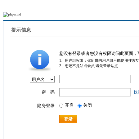
提示信息
您没有登录或者您没有权限访问此页面，
1、用户组权限：你所属的用户组不能使用搜索
2、您还不是站点会员,请先登录站点
密 码
找
开启
关闭
隐身登录
登录